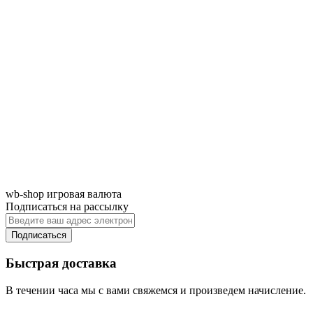
wb-shop игровая валюта
Подписаться на рассылку
Подписаться
Быстрая доставка
В течении часа мы с вами свяжемся и произведем начисление.