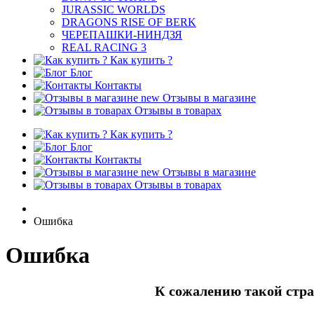
JURASSIC WORLDS
DRAGONS RISE OF BERK
ЧЕРЕПАШКИ-НИНДЗЯ
REAL RACING 3
Как купить ?
Блог
Контакты
new
Отзывы в магазине
Отзывы в товарах
Как купить ?
Блог
Контакты
new
Отзывы в магазине
Отзывы в товарах
Ошибка
Ошибка
К сожалению такой стра