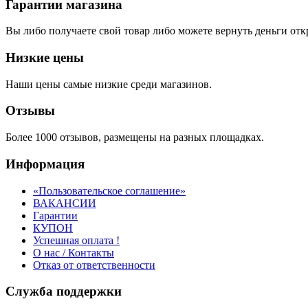
Гарантии магазина
Вы либо получаете свой товар либо можете вернуть деньги отк
Низкие цены
Наши цены самые низкие среди магазинов.
Отзывы
Более 1000 отзывов, размещены на разных площадках.
Информация
«Пользовательское соглашение»
ВАКАНСИИ
Гарантии
КУПОН
Успешная оплата !
О нас / Контакты
Отказ от ответственности
Служба поддержки