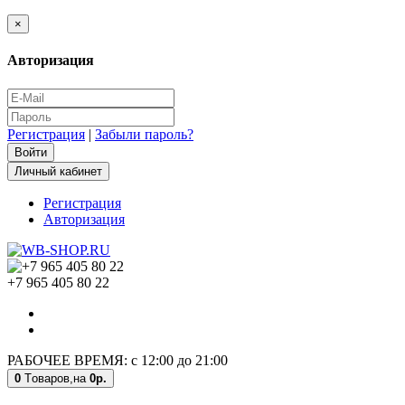
×
Авторизация
Регистрация
|
Забыли пароль?
Личный кабинет
Регистрация
Авторизация
+7 965 405 80 22
РАБОЧЕЕ ВРЕМЯ: с 12:00 до 21:00
0
Tоваров,
на
0р.