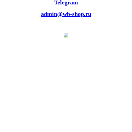
Telegram
admin@wb-shop.ru