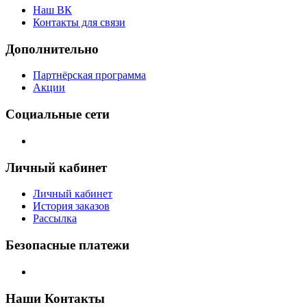
Наш ВК
Контакты для связи
Дополнительно
Партнёрская программа
Акции
Социальные сети
Личный кабинет
Личный кабинет
История заказов
Рассылка
Безопасные платежи
Наши Контакты