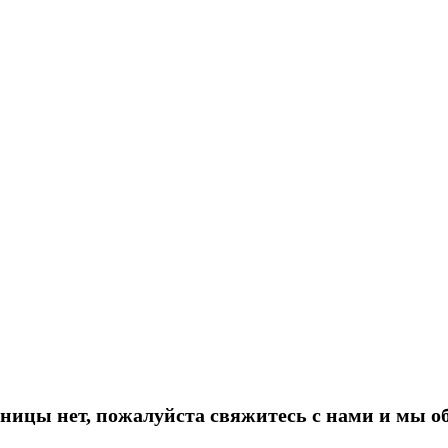
ницы нет, пожалуйста свяжитесь с нами и мы о