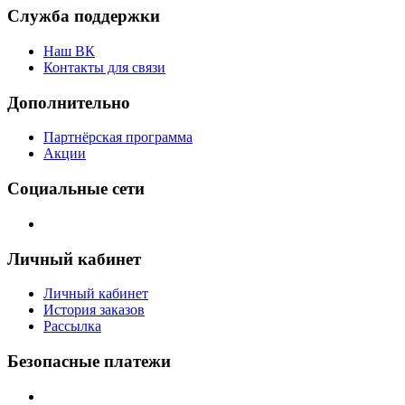
Служба поддержки
Наш ВК
Контакты для связи
Дополнительно
Партнёрская программа
Акции
Социальные сети
Личный кабинет
Личный кабинет
История заказов
Рассылка
Безопасные платежи