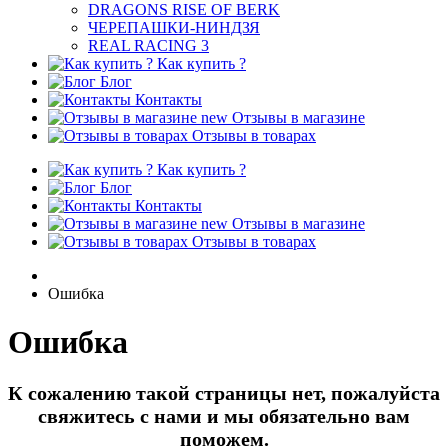
DRAGONS RISE OF BERK
ЧЕРЕПАШКИ-НИНДЗЯ
REAL RACING 3
Как купить ?
Блог
Контакты
new
Отзывы в магазине
Отзывы в товарах
Как купить ?
Блог
Контакты
new
Отзывы в магазине
Отзывы в товарах
Ошибка
Ошибка
К сожалению такой страницы нет, пожалуйста
свяжитесь с нами и мы обязательно вам
поможем.