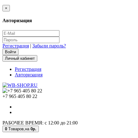
×
Авторизация
Регистрация
|
Забыли пароль?
Личный кабинет
Регистрация
Авторизация
+7 965 405 80 22
РАБОЧЕЕ ВРЕМЯ: с 12:00 до 21:00
0
Tоваров,
на
0р.