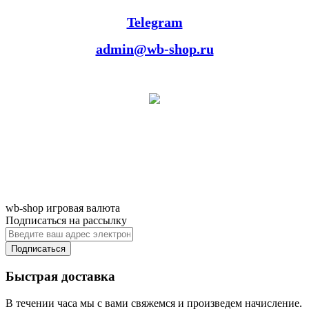
Telegram
admin@wb-shop.ru
wb-shop игровая валюта
Подписаться на рассылку
Подписаться
Быстрая доставка
В течении часа мы с вами свяжемся и произведем начисление.