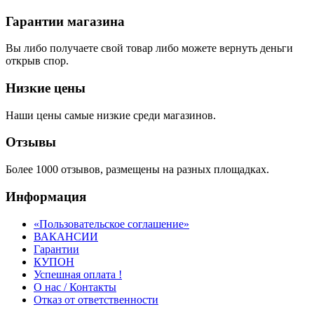
Гарантии магазина
Вы либо получаете свой товар либо можете вернуть деньги
открыв спор.
Низкие цены
Наши цены самые низкие среди магазинов.
Отзывы
Более 1000 отзывов, размещены на разных площадках.
Информация
«Пользовательское соглашение»
ВАКАНСИИ
Гарантии
КУПОН
Успешная оплата !
О нас / Контакты
Отказ от ответственности