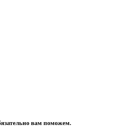
бязательно вам поможем.