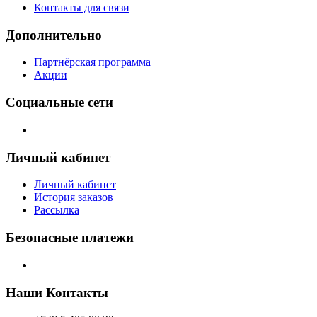
Контакты для связи
Дополнительно
Партнёрская программа
Акции
Социальные сети
Личный кабинет
Личный кабинет
История заказов
Рассылка
Безопасные платежи
Наши Контакты