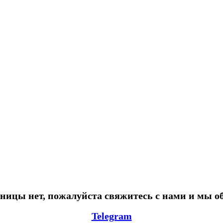
ницы нет, пожалуйста свяжитесь с нами и мы о
Telegram