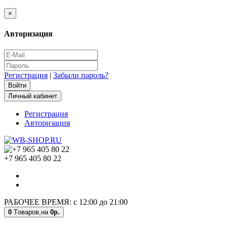
×
Авторизация
Регистрация
|
Забыли пароль?
Личный кабинет
Регистрация
Авторизация
+7 965 405 80 22
РАБОЧЕЕ ВРЕМЯ: с 12:00 до 21:00
0
Tоваров,
на
0р.