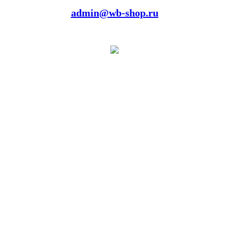
admin@wb-shop.ru