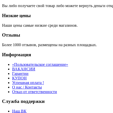
Вы либо получаете свой товар либо можете вернуть деньги отк
Низкие цены
Наши цены самые низкие среди магазинов.
Отзывы
Более 1000 отзывов, размещены на разных площадках.
Информация
«Пользовательское соглашение»
ВАКАНСИИ
Гарантии
КУПОН
Успешная оплата !
О нас / Контакты
Отказ от ответственности
Служба поддержки
Наш ВК