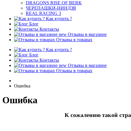
DRAGONS RISE OF BERK
ЧЕРЕПАШКИ-НИНДЗЯ
REAL RACING 3
Как купить ?
Блог
Контакты
new
Отзывы в магазине
Отзывы в товарах
Как купить ?
Блог
Контакты
new
Отзывы в магазине
Отзывы в товарах
Ошибка
Ошибка
К сожалению такой стра