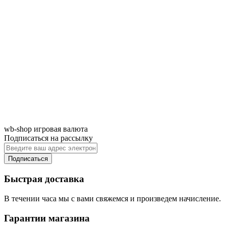
wb-shop игровая валюта
Подписаться на рассылку
Подписаться
Быстрая доставка
В течении часа мы с вами свяжемся и произведем начисление.
Гарантии магазина