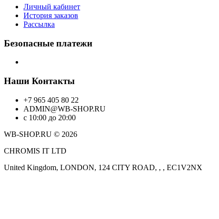
Личный кабинет
История заказов
Рассылка
Безопасные платежи
Наши Контакты
+7 965 405 80 22
ADMIN@WB-SHOP.RU
с 10:00 до 20:00
WB-SHOP.RU © 2026
CHROMIS IT LTD
United Kingdom, LONDON, 124 CITY ROAD, , , EC1V2NX