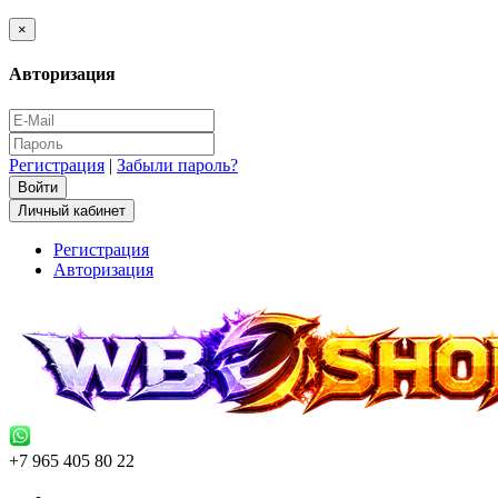
×
Авторизация
Регистрация
|
Забыли пароль?
Личный кабинет
Регистрация
Авторизация
+7 965 405 80 22