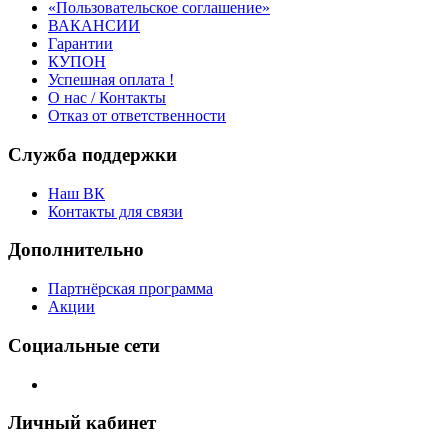
«Пользовательское соглашение»
ВАКАНСИИ
Гарантии
КУПОН
Успешная оплата !
О нас / Контакты
Отказ от ответственности
Служба поддержки
Наш ВК
Контакты для связи
Дополнительно
Партнёрская программа
Акции
Социальные сети
Личный кабинет