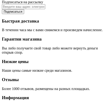
Подписаться на рассылку
Подписаться
Быстрая доставка
В течении часа мы с вами свяжемся и произведем начисление.
Гарантии магазина
Вы либо получаете свой товар либо можете вернуть деньги
открыв спор.
Низкие цены
Наши цены самые низкие среди магазинов.
Отзывы
Более 1000 отзывов, размещены на разных площадках.
Информация