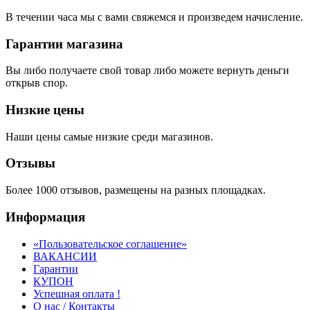
В течении часа мы с вами свяжемся и произведем начисление.
Гарантии магазина
Вы либо получаете свой товар либо можете вернуть деньги
открыв спор.
Низкие цены
Наши цены самые низкие среди магазинов.
Отзывы
Более 1000 отзывов, размещены на разных площадках.
Информация
«Пользовательское соглашение»
ВАКАНСИИ
Гарантии
КУПОН
Успешная оплата !
О нас / Контакты