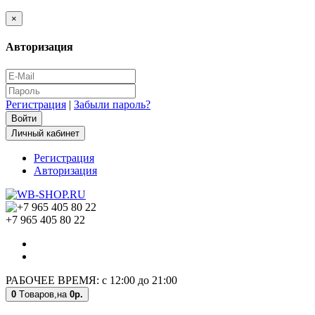
×
Авторизация
Регистрация
|
Забыли пароль?
Личный кабинет
Регистрация
Авторизация
+7 965 405 80 22
РАБОЧЕЕ ВРЕМЯ: с 12:00 до 21:00
0
Tоваров,
на
0р.