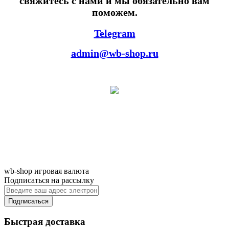
свяжитесь с нами и мы обязательно вам
поможем.
Telegram
admin@wb-shop.ru
wb-shop игровая валюта
Подписаться на рассылку
Подписаться
Быстрая доставка