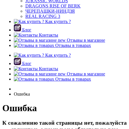
JURASSIC WORLDS
DRAGONS RISE OF BERK
ЧЕРЕПАШКИ-НИНДЗЯ
REAL RACING 3
Как купить ?
Блог
Контакты
new
Отзывы в магазине
Отзывы в товарах
Как купить ?
Блог
Контакты
new
Отзывы в магазине
Отзывы в товарах
Ошибка
Ошибка
К сожалению такой страницы нет, пожалуйста