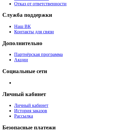
Отказ от ответственности
Служба поддержки
Наш ВК
Контакты для связи
Дополнительно
Партнёрская программа
Акции
Социальные сети
Личный кабинет
Личный кабинет
История заказов
Рассылка
Безопасные платежи