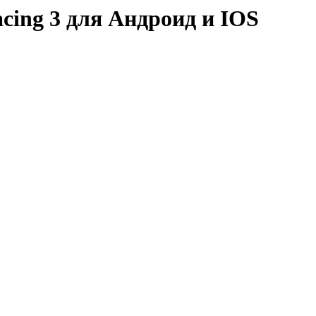
acing 3 для Андроид и IOS