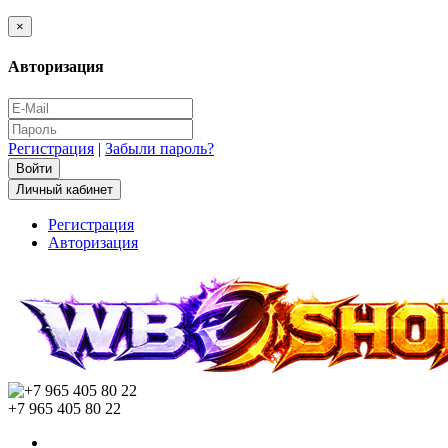
×
Авторизация
Регистрация
|
Забыли пароль?
Личный кабинет
Регистрация
Авторизация
+7 965 405 80 22