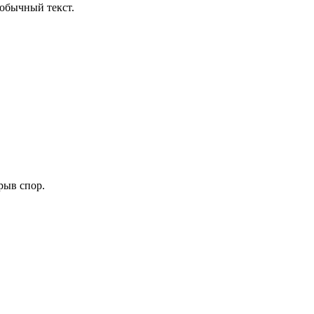
обычный текст.
рыв спор.