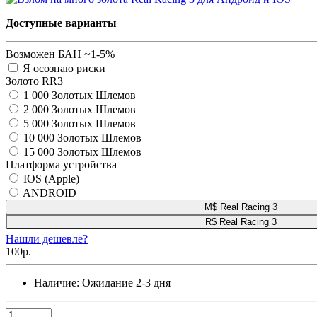
Доступные варианты
Возможен БАН ~1-5%
Я осознаю риски
Золото RR3
1 000 Золотых Шлемов
2 000 Золотых Шлемов
5 000 Золотых Шлемов
10 000 Золотых Шлемов
15 000 Золотых Шлемов
Платформа устройства
IOS (Apple)
ANDROID
M$ Real Racing 3
R$ Real Racing 3
Нашли дешевле?
100р.
Наличие:
Ожидание 2-3 дня