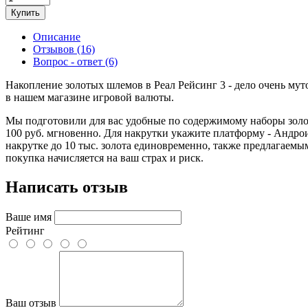
Купить
Описание
Отзывов (16)
Вопрос - ответ (6)
Накопление золотых шлемов в Реал Рейсинг 3 - дело очень мутор
в нашем магазине игровой валюты.
Мы подготовили для вас удобные по содержимому наборы золоты
100 руб. мгновенно. Для накрутки укажите платформу - Андрои
накрутке до 10 тыс. золота единовременно, также предлагаемы
покупка начисляется на ваш страх и риск.
Написать отзыв
Ваше имя
Рейтинг
Ваш отзыв