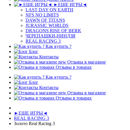
►ЕЩЕ ИГРЫ◄
LAST DAY ON EARTH
NFS NO LIMITS
DAWN OF TITANS
JURASSIC WORLDS
DRAGONS RISE OF BERK
ЧЕРЕПАШКИ-НИНДЗЯ
REAL RACING 3
Как купить ?
Блог
Контакты
new
Отзывы в магазине
Отзывы в товарах
Как купить ?
Блог
Контакты
new
Отзывы в магазине
Отзывы в товарах
►ЕЩЕ ИГРЫ◄
REAL RACING 3
Золото Real Racing 3