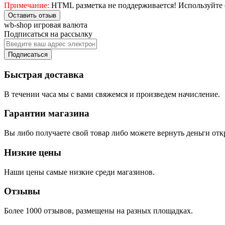
Примечание:
HTML разметка не поддерживается! Используйте 
Оставить отзыв
wb-shop игровая валюта
Подписаться на рассылку
Подписаться
Быстрая доставка
В течении часа мы с вами свяжемся и произведем начисление.
Гарантии магазина
Вы либо получаете свой товар либо можете вернуть деньги отк
Низкие цены
Наши цены самые низкие среди магазинов.
Отзывы
Более 1000 отзывов, размещены на разных площадках.