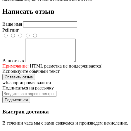
Написать отзыв
Ваше имя
Рейтинг
Ваш отзыв
Примечание:
HTML разметка не поддерживается!
Используйте обычный текст.
Оставить отзыв
wb-shop игровая валюта
Подписаться на рассылку
Подписаться
Быстрая доставка
В течении часа мы с вами свяжемся и произведем начисление.