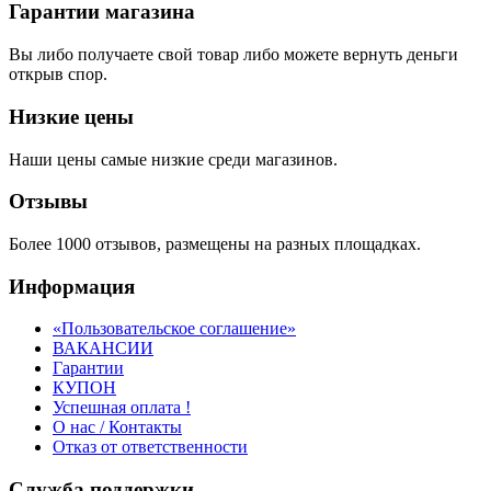
Гарантии магазина
Вы либо получаете свой товар либо можете вернуть деньги
открыв спор.
Низкие цены
Наши цены самые низкие среди магазинов.
Отзывы
Более 1000 отзывов, размещены на разных площадках.
Информация
«Пользовательское соглашение»
ВАКАНСИИ
Гарантии
КУПОН
Успешная оплата !
О нас / Контакты
Отказ от ответственности
Служба поддержки