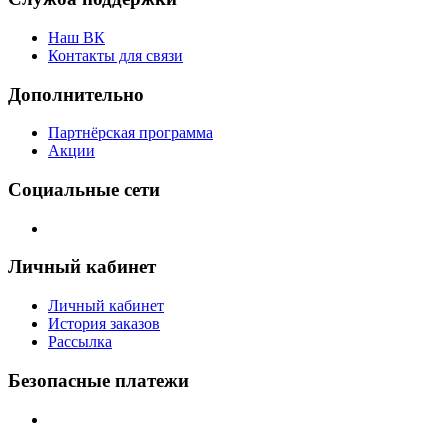
Наш ВК
Контакты для связи
Дополнительно
Партнёрская программа
Акции
Социальные сети
Личный кабинет
Личный кабинет
История заказов
Рассылка
Безопасные платежи