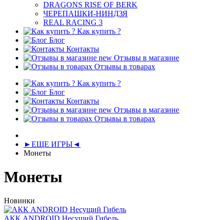
DRAGONS RISE OF BERK
ЧЕРЕПАШКИ-НИНДЗЯ
REAL RACING 3
Как купить ?
Блог
Контакты
new
Отзывы в магазине
Отзывы в товарах
Как купить ?
Блог
Контакты
new
Отзывы в магазине
Отзывы в товарах
►ЕЩЕ ИГРЫ◄
Монеты
Монеты
Новинки
АКК ANDROID Несущий Гибель