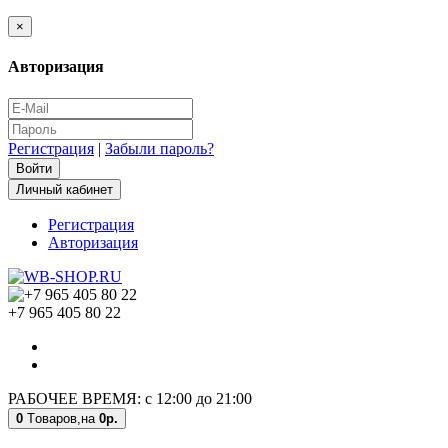
×
Авторизация
Регистрация
|
Забыли пароль?
Личный кабинет
Регистрация
Авторизация
+7 965 405 80 22
РАБОЧЕЕ ВРЕМЯ: с 12:00 до 21:00
0
Tоваров,
на
0р.