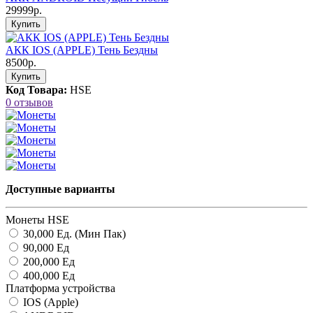
29999р.
Купить
АКК IOS (APPLE) Тень Бездны
8500р.
Купить
Код Товара:
HSE
0 отзывов
Доступные варианты
Монеты HSE
30,000 Ед. (Мин Пак)
90,000 Ед
200,000 Ед
400,000 Ед
Платформа устройства
IOS (Apple)