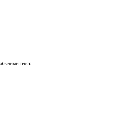
обычный текст.