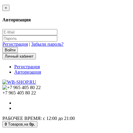
×
Авторизация
Регистрация
|
Забыли пароль?
Личный кабинет
Регистрация
Авторизация
+7 965 405 80 22
РАБОЧЕЕ ВРЕМЯ: с 12:00 до 21:00
0
Tоваров,
на
0р.