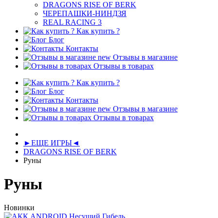
DRAGONS RISE OF BERK
ЧЕРЕПАШКИ-НИНДЗЯ
REAL RACING 3
Как купить ?
Блог
Контакты
new
Отзывы в магазине
Отзывы в товарах
Как купить ?
Блог
Контакты
new
Отзывы в магазине
Отзывы в товарах
►ЕЩЕ ИГРЫ◄
DRAGONS RISE OF BERK
Руны
Руны
Новинки