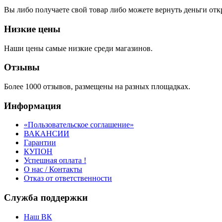
Вы либо получаете свой товар либо можете вернуть деньги отк
Низкие цены
Наши цены самые низкие среди магазинов.
Отзывы
Более 1000 отзывов, размещены на разных площадках.
Информация
«Пользовательское соглашение»
ВАКАНСИИ
Гарантии
КУПОН
Успешная оплата !
О нас / Контакты
Отказ от ответственности
Служба поддержки
Наш ВК