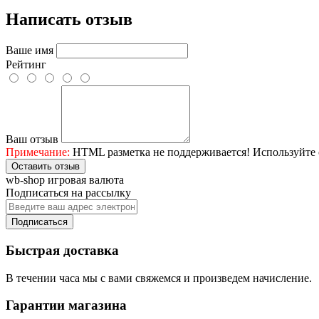
Написать отзыв
Ваше имя
Рейтинг
Ваш отзыв
Примечание:
HTML разметка не поддерживается! Используйте 
Оставить отзыв
wb-shop игровая валюта
Подписаться на рассылку
Подписаться
Быстрая доставка
В течении часа мы с вами свяжемся и произведем начисление.
Гарантии магазина