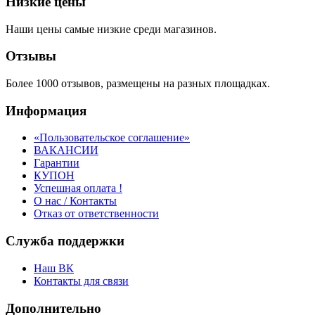
Низкие цены
Наши цены самые низкие среди магазинов.
Отзывы
Более 1000 отзывов, размещены на разных площадках.
Информация
«Пользовательское соглашение»
ВАКАНСИИ
Гарантии
КУПОН
Успешная оплата !
О нас / Контакты
Отказ от ответственности
Служба поддержки
Наш ВК
Контакты для связи
Дополнительно