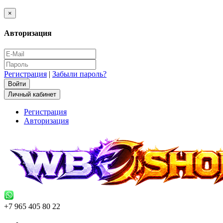
×
Авторизация
Регистрация
|
Забыли пароль?
Личный кабинет
Регистрация
Авторизация
+7 965 405 80 22