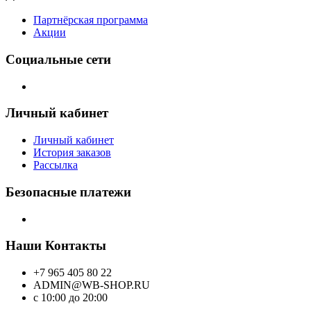
Партнёрская программа
Акции
Социальные сети
Личный кабинет
Личный кабинет
История заказов
Рассылка
Безопасные платежи
Наши Контакты
+7 965 405 80 22
ADMIN@WB-SHOP.RU
с 10:00 до 20:00