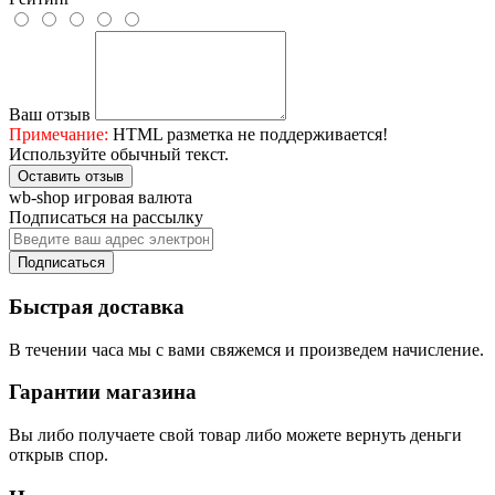
Ваш отзыв
Примечание:
HTML разметка не поддерживается!
Используйте обычный текст.
Оставить отзыв
wb-shop игровая валюта
Подписаться на рассылку
Подписаться
Быстрая доставка
В течении часа мы с вами свяжемся и произведем начисление.
Гарантии магазина
Вы либо получаете свой товар либо можете вернуть деньги
открыв спор.