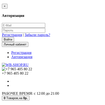
×
Авторизация
Регистрация
|
Забыли пароль?
Личный кабинет
Регистрация
Авторизация
+7 965 405 80 22
РАБОЧЕЕ ВРЕМЯ: с 12:00 до 21:00
0
Tоваров,
на
0р.