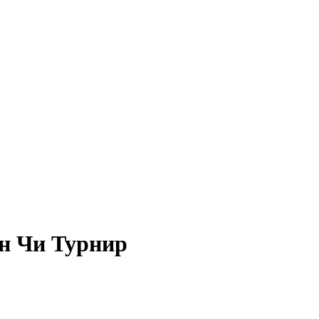
н Чи Турнир