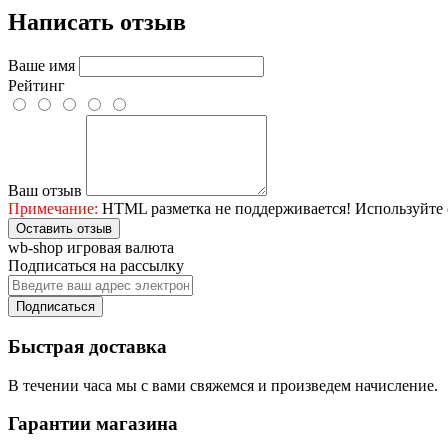
Написать отзыв
Ваше имя
Рейтинг
Ваш отзыв
Примечание:
HTML разметка не поддерживается! Используйте 
Оставить отзыв
wb-shop игровая валюта
Подписаться на рассылку
Подписаться
Быстрая доставка
В течении часа мы с вами свяжемся и произведем начисление.
Гарантии магазина