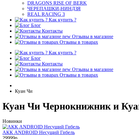
DRAGONS RISE OF BERK
ЧЕРЕПАШКИ-НИНДЗЯ
REAL RACING 3
Как купить ?
Блог
Контакты
new
Отзывы в магазине
Отзывы в товарах
Как купить ?
Блог
Контакты
new
Отзывы в магазине
Отзывы в товарах
Куан Чи
Куан Чи Чернокнижник и Куа
Новинки
АКК ANDROID Несущий Гибель
29999р.