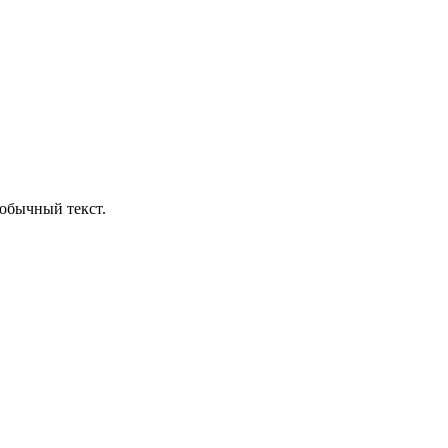
обычный текст.