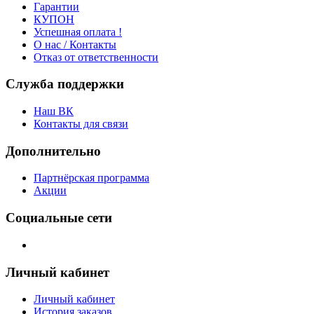
Гарантии
КУПОН
Успешная оплата !
О нас / Контакты
Отказ от ответственности
Служба поддержки
Наш ВК
Контакты для связи
Дополнительно
Партнёрская программа
Акции
Социальные сети
Личный кабинет
Личный кабинет
История заказов