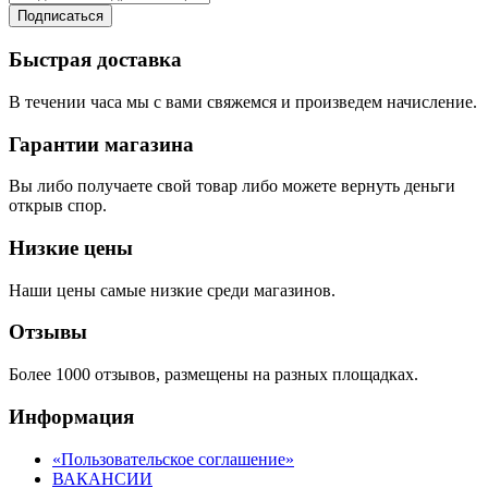
Подписаться
Быстрая доставка
В течении часа мы с вами свяжемся и произведем начисление.
Гарантии магазина
Вы либо получаете свой товар либо можете вернуть деньги
открыв спор.
Низкие цены
Наши цены самые низкие среди магазинов.
Отзывы
Более 1000 отзывов, размещены на разных площадках.
Информация
«Пользовательское соглашение»
ВАКАНСИИ