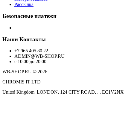
Рассылка
Безопасные платежи
Наши Контакты
+7 965 405 80 22
ADMIN@WB-SHOP.RU
с 10:00 до 20:00
WB-SHOP.RU © 2026
CHROMIS IT LTD
United Kingdom, LONDON, 124 CITY ROAD, , , EC1V2NX