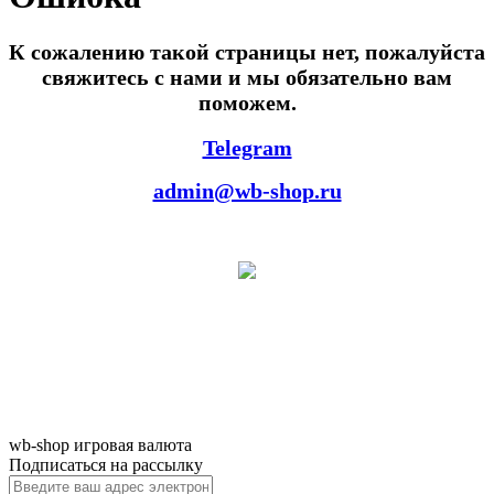
К сожалению такой страницы нет, пожалуйста
свяжитесь с нами и мы обязательно вам
поможем.
Telegram
admin@wb-shop.ru
wb-shop игровая валюта
Подписаться на рассылку