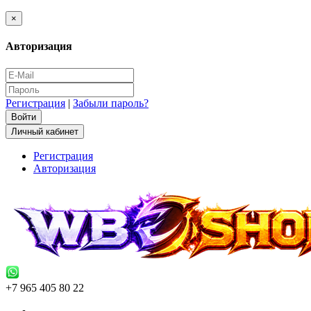
×
Авторизация
Регистрация
|
Забыли пароль?
Личный кабинет
Регистрация
Авторизация
+7 965 405 80 22