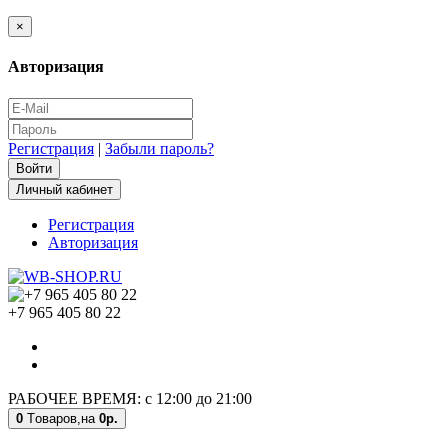
×
Авторизация
Регистрация
|
Забыли пароль?
Личный кабинет
Регистрация
Авторизация
+7 965 405 80 22
РАБОЧЕЕ ВРЕМЯ: с 12:00 до 21:00
0
Tоваров,
на
0р.