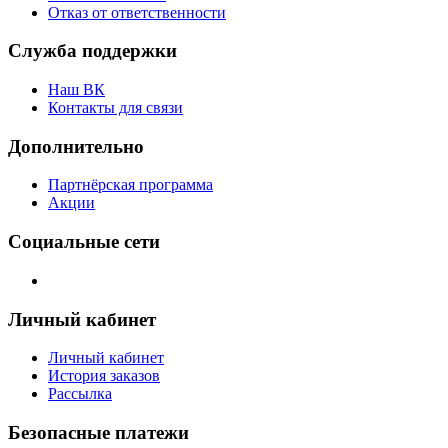
Отказ от ответственности
Служба поддержки
Наш ВК
Контакты для связи
Дополнительно
Партнёрская программа
Акции
Социальные сети
Личный кабинет
Личный кабинет
История заказов
Рассылка
Безопасные платежи