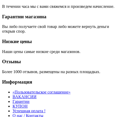
В течении часа мы с вами свяжемся и произведем начисление.
Гарантии магазина
Вы либо получаете свой товар либо можете вернуть деньги
открыв спор.
Низкие цены
Наши цены самые низкие среди магазинов.
Отзывы
Более 1000 отзывов, размещены на разных площадках.
Информация
«Пользовательское соглашение»
ВАКАНСИИ
Гарантии
КУПОН
Успешная оплата !
О нас / Контакты