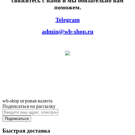
свяжитесь с нами и мы обязательно вам
поможем.
Telegram
admin@wb-shop.ru
wb-shop игровая валюта
Подписаться на рассылку
Подписаться
Быстрая доставка