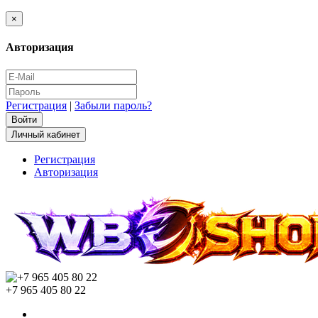
×
Авторизация
Регистрация
|
Забыли пароль?
Личный кабинет
Регистрация
Авторизация
+7 965 405 80 22