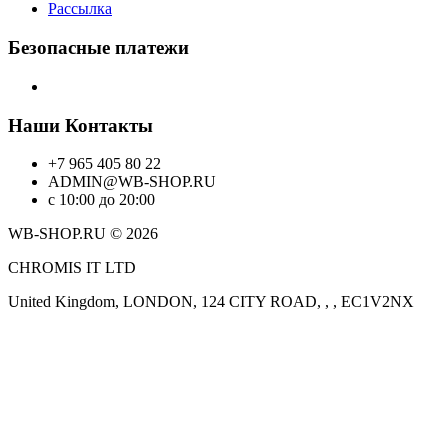
Рассылка
Безопасные платежи
Наши Контакты
+7 965 405 80 22
ADMIN@WB-SHOP.RU
с 10:00 до 20:00
WB-SHOP.RU © 2026
CHROMIS IT LTD
United Kingdom, LONDON, 124 CITY ROAD, , , EC1V2NX