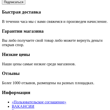
Подписаться
Быстрая доставка
В течении часа мы с вами свяжемся и произведем начисление.
Гарантии магазина
Вы либо получаете свой товар либо можете вернуть деньги
открыв спор.
Низкие цены
Наши цены самые низкие среди магазинов.
Отзывы
Более 1000 отзывов, размещены на разных площадках.
Информация
«Пользовательское соглашение»
ВАКАНСИИ