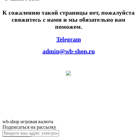
К сожалению такой страницы нет, пожалуйста
свяжитесь с нами и мы обязательно вам
поможем.
Telegram
admin@wb-shop.ru
wb-shop игровая валюта
Подписаться на рассылку