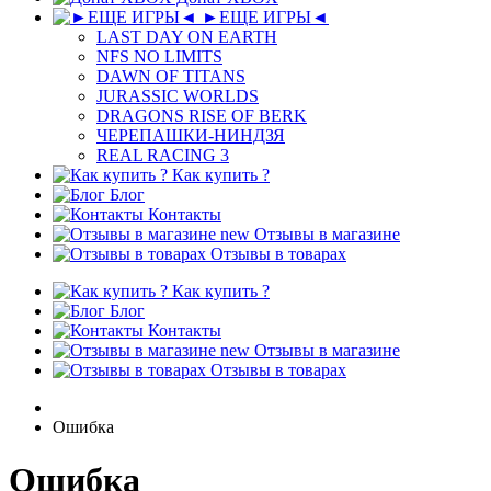
►ЕЩЕ ИГРЫ◄
LAST DAY ON EARTH
NFS NO LIMITS
DAWN OF TITANS
JURASSIC WORLDS
DRAGONS RISE OF BERK
ЧЕРЕПАШКИ-НИНДЗЯ
REAL RACING 3
Как купить ?
Блог
Контакты
new
Отзывы в магазине
Отзывы в товарах
Как купить ?
Блог
Контакты
new
Отзывы в магазине
Отзывы в товарах
Ошибка
Ошибка