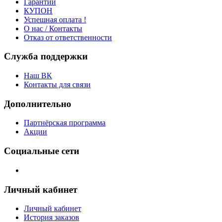
Гарантии
КУПОН
Успешная оплата !
О нас / Контакты
Отказ от ответственности
Служба поддержки
Наш ВК
Контакты для связи
Дополнительно
Партнёрская программа
Акции
Социальные сети
Личный кабинет
Личный кабинет
История заказов